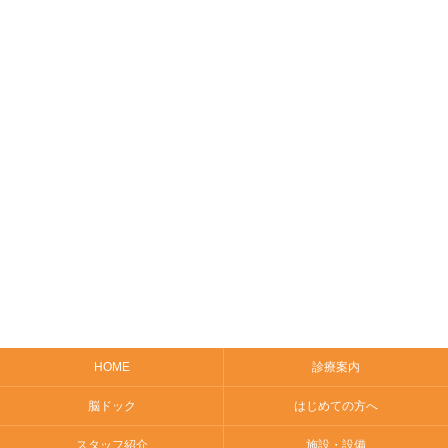
HOME
診療案内
脳ドック
はじめての方へ
スタッフ紹介
施設・設備