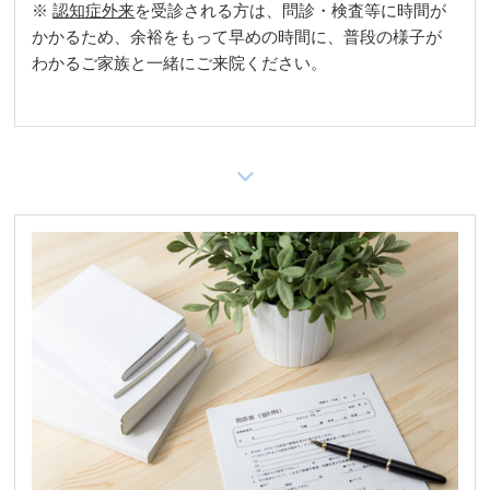
※
認知症外来
を受診される方は、問診・検査等に時間が
かかるため、余裕をもって早めの時間に、普段の様子が
わかるご家族と一緒にご来院ください。