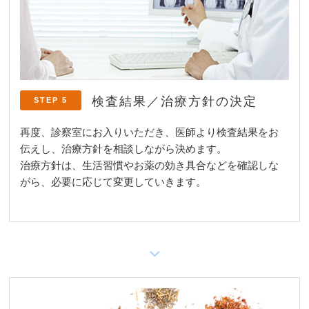
検査結果／治療方針の決定
STEP 5
再度、診察室にお入りいただき、医師より検査結果をお
伝えし、治療方針を相談しながら決めます。
治療方針は、生活習慣やお薬の効き具合などを確認しな
がら、必要に応じて変更していきます。