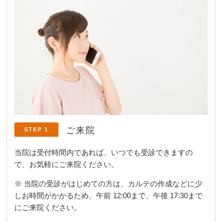
ご来院
STEP 1
当院は受付時間内であれば、いつでも受診できますの
で、お気軽にご来院ください。
※ 当院の受診がはじめての方は、カルテの作成などに少
しお時間がかかるため、午前 12:00まで、午後 17:30まで
にご来院ください。