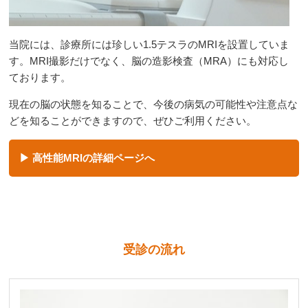
当院には、診療所には珍しい1.5テスラのMRIを設置していま
す。MRI撮影だけでなく、脳の造影検査（MRA）にも対応し
ております。
現在の脳の状態を知ることで、今後の病気の可能性や注意点な
どを知ることができますので、ぜひご利用ください。
高性能MRIの詳細ページへ
受診の流れ