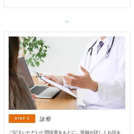
診察
STEP 3
ご記入いただいた問診票をもとに、医師が詳しくお話を