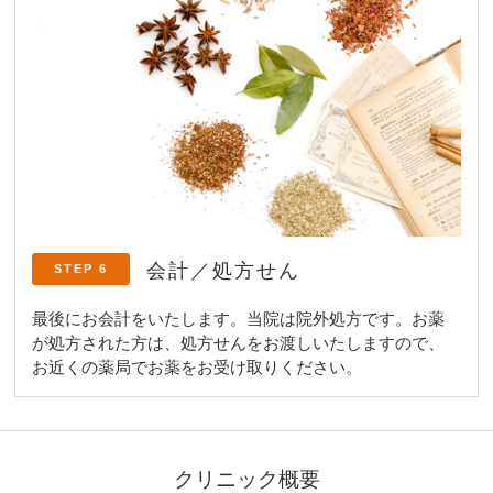
会計／処方せん
STEP 6
最後にお会計をいたします。当院は院外処方です。お薬
が処方された方は、処方せんをお渡しいたしますので、
お近くの薬局でお薬をお受け取りください。
クリニック概要