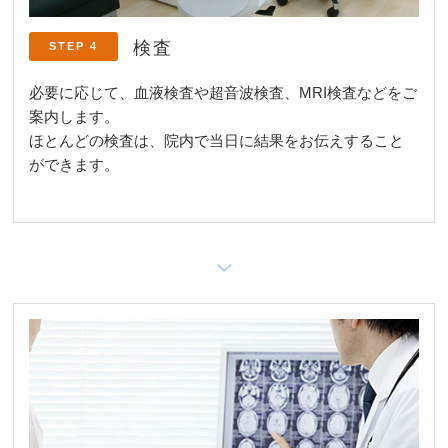
検査
STEP 4
必要に応じて、血液検査や超音波検査、MRI検査などをご
案内します。
ほとんどの検査は、院内で当日に結果をお伝えすること
ができます。