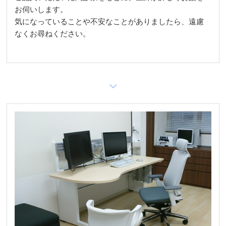
お伺いします。
気になっていることや不安なことがありましたら、遠慮
なくお尋ねください。